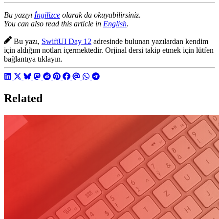
Bu yazıyı
İngilizce
olarak da okuyabilirsiniz.
You can also read this article in
English
.
Bu yazı,
SwiftUI Day 12
adresinde bulunan yazılardan kendim
için aldığım notları içermektedir. Orjinal dersi takip etmek için lütfen
bağlantıya tıklayın.
Related